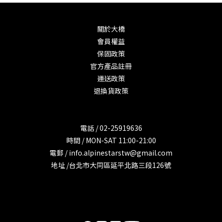
關於大橋
會員權益
保固政策
官方產品註冊
運送政策
退換貨政策
電話 / 02-25919636
時間 / MON-SAT 11:00-21:00
電郵 / info.alpinestarstw@gmail.com
地址 /台北市大同區延平北路三段126號