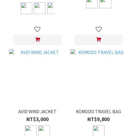
AVID WIND JACKET
KOMODO TRAVEL BAG
NT$3,000
NT$9,800