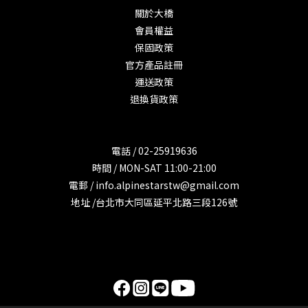
關於大橋
會員權益
保固政策
官方產品註冊
運送政策
退換貨政策
電話 / 02-25919636
時間 / MON-SAT 11:00-21:00
電郵 / info.alpinestarstw@gmail.com
地址 /台北市大同區延平北路三段126號