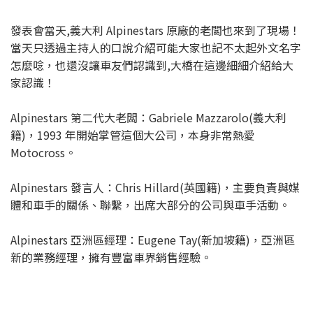
發表會當天,義大利 Alpinestars 原廠的老闆也來到了現場！
當天只透過主持人的口說介紹可能大家也記不太起外文名字
怎麼唸，也還沒讓車友們認識到,大橋在這邊細細介紹給大
家認識！
Alpinestars 第二代大老闆：Gabriele Mazzarolo(義大利
籍)，1993 年開始掌管這個大公司，本身非常熱愛
Motocross。
Alpinestars 發言人：Chris Hillard(英國籍)，主要負責與媒
體和車手的關係、聯繫，出席大部分的公司與車手活動。
Alpinestars 亞洲區經理：Eugene Tay(新加坡籍)，亞洲區
新的業務經理，擁有豐富車界銷售經驗。