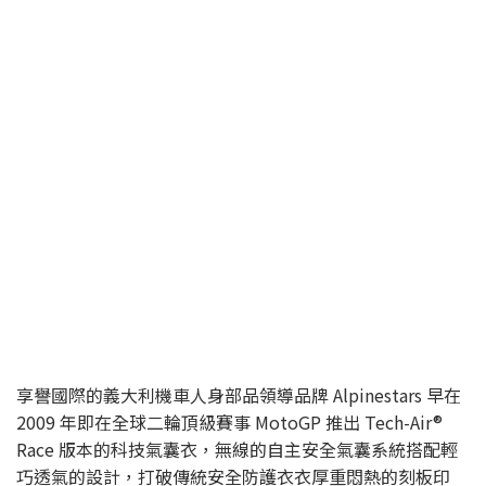
享譽國際的義大利機車人身部品領導品牌 Alpinestars 早在
2009 年即在全球二輪頂級賽事 MotoGP 推出 Tech-Air®
Race 版本的科技氣囊衣，無線的自主安全氣囊系統搭配輕
巧透氣的設計，打破傳統安全防護衣衣厚重悶熱的刻板印