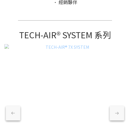
· 經銷夥伴
＿＿＿＿＿＿＿＿＿＿＿＿＿＿＿＿＿＿
TECH-AIR® SYSTEM 系列