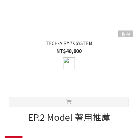
售完
TECH-AIR® 7X SYSTEM
NT$40,800
EP.2 Model 著用推薦