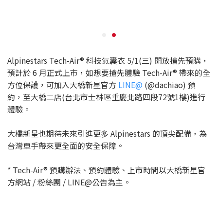
Alpinestars Tech-Air® 科技氣囊衣 5/1(三) 開放搶先預購，
預計於 6 月正式上市，如想要搶先體驗 Tech-Air® 帶來的全
方位保護，可加入大橋新星官方
LINE@
(@dachiao) 預
約，至大橋二店(台北市士林區重慶北路四段72號1樓)進行
體驗。
大橋新星也期待未來引進更多 Alpinestars 的頂尖配備，為
台灣車手帶來更全面的安全保障。
* Tech-Air® 預購辦法、預約體驗、上市時間以大橋新星官
方網站 / 粉絲團 / LINE@公告為主。