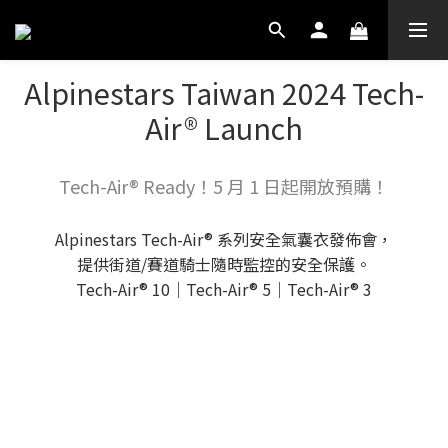
Alpinestars Taiwan 2024 Tech-
Air® Launch
Tech-Air® Ready！5 月 1 日起開放預購！
Alpinestars Tech-Air® 系列安全氣囊衣發佈會，
提供街道/賽道騎士隨時監控的安全保護。
Tech-Air® 10｜Tech-Air® 5｜Tech-Air® 3