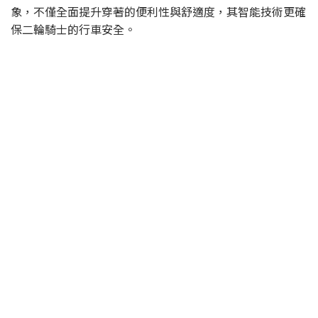
象，不僅全面提升穿著的便利性與舒適度，其智能技術更確
保二輪騎士的行車安全。