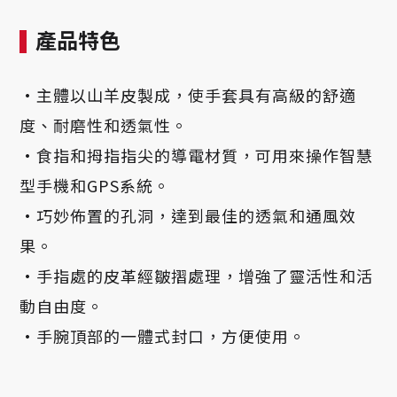
產品特色
·主體以山羊皮製成，使手套具有高級的舒適
度、耐磨性和透氣性。
·食指和拇指指尖的導電材質，可用來操作智慧
型手機和GPS系統。
·巧妙佈置的孔洞，達到最佳的透氣和通風效
果。
·手指處的皮革經皺摺處理，增強了靈活性和活
動自由度。
·手腕頂部的一體式封口，方便使用。