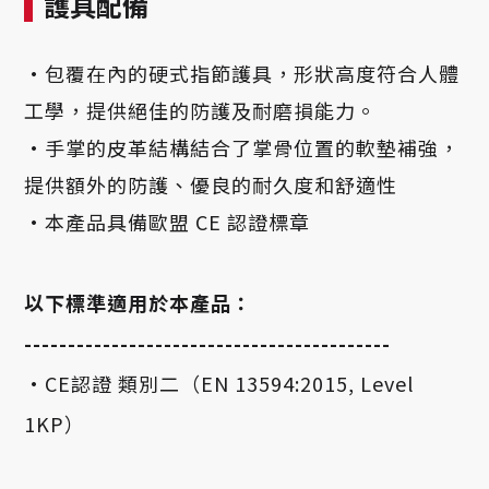
護具配備
·包覆在內的硬式指節護具，形狀高度符合人體
工學，提供絕佳的防護及耐磨損能力。
·手掌的皮革結構結合了掌骨位置的軟墊補強，
提供額外的防護、優良的耐久度和舒適性
·本產品具備歐盟 CE 認證標章
以下標準適用於本產品：
------------------------------------------
•CE認證 類別二（EN 13594:2015, Level
1KP）