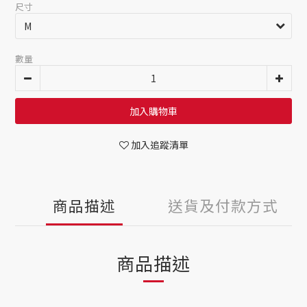
尺寸
數量
加入購物車
加入追蹤清單
商品描述
送貨及付款方式
商品描述