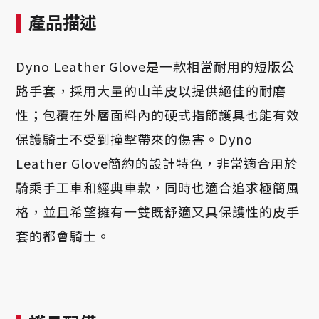
產品描述
Dyno Leather Glove是一款相當耐用的短版公
路手套，採用大量的山羊皮以提供絕佳的耐磨
性；包覆在外層面料內的硬式指節護具也能有效
保護騎士不受到撞擊帶來的傷害。Dyno
Leather Glove簡約的設計特色，非常適合用於
騎乘手工車和經典車款，同時也適合追求極簡風
格，並且希望擁有一雙既舒適又具保護性的皮手
套的都會騎士。