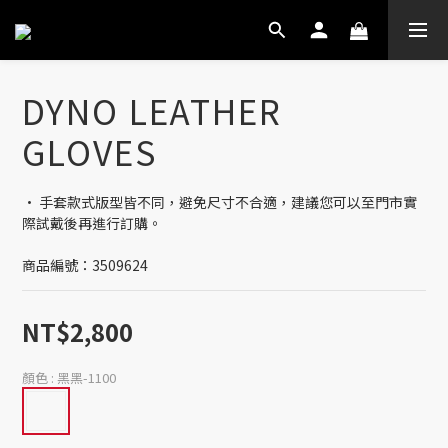
DYNO LEATHER
GLOVES
· 手套款式版型皆不同，避免尺寸不合適，建議您可以至門市實
際試戴後再進行訂購。
商品編號：3509624
NT$2,800
顏色
: 黑黑-1100