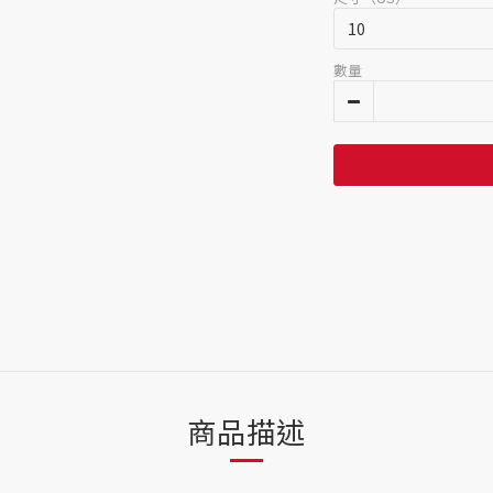
數量
商品描述