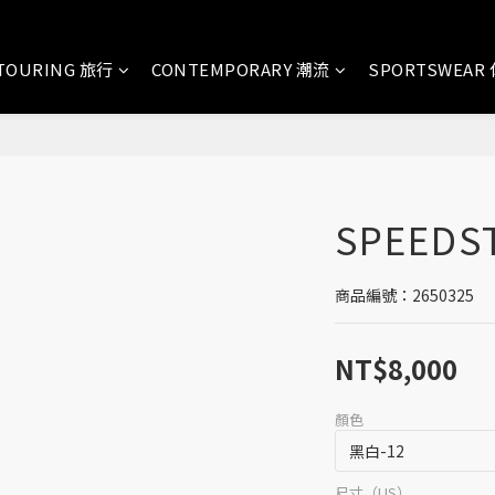
TOURING 旅行
CONTEMPORARY 潮流
SPORTSWEAR
SPEEDS
商品編號：2650325
NT$8,000
顏色
尺寸（US）