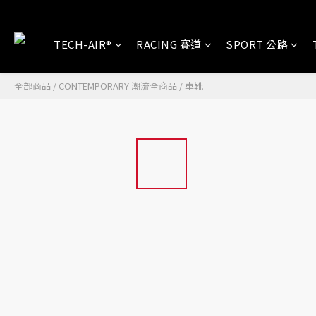
TECH-AIR®
RACING 賽道
SPORT 公路
全部商品
/
CONTEMPORARY 潮流全商品
/
車靴