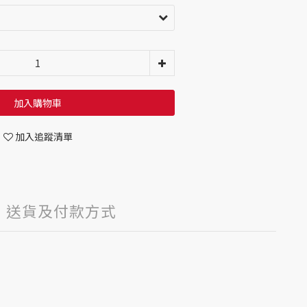
加入購物車
加入追蹤清單
送貨及付款方式