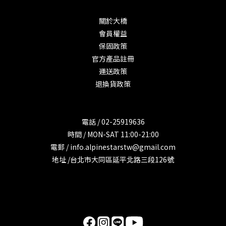
關於大橋
會員權益
保固政策
官方產品註冊
運送政策
退換貨政策
電話 / 02-25919636
時間 / MON-SAT 11:00-21:00
電郵 / info.alpinestarstw@gmail.com
地址 /台北市大同區延平北路三段126號