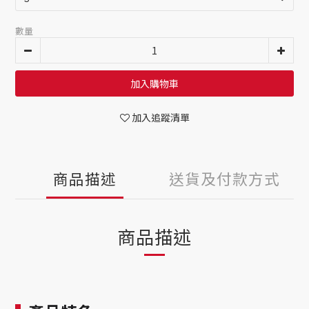
數量
加入購物車
加入追蹤清單
商品描述
送貨及付款方式
商品描述