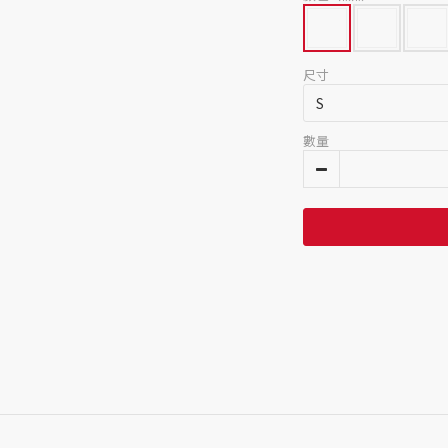
尺寸
數量