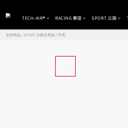
TECH-AIR®
RACING 賽道
SPORT 公路
全部商品
/
SPORT 公路全商品
/
夾克