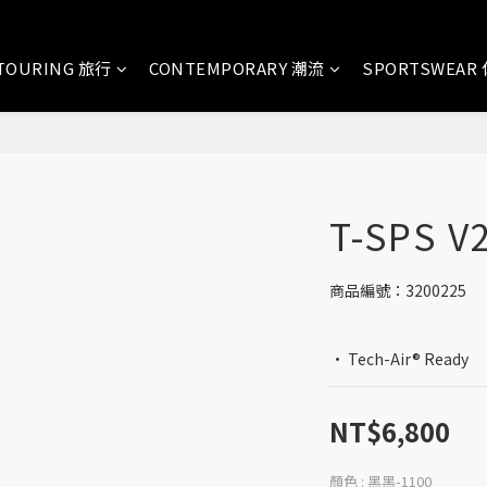
TOURING 旅行
CONTEMPORARY 潮流
SPORTSWEAR
T-SPS V
商品編號：3200225
· Tech-Air® Ready
NT$6,800
顏色
: 黑黑-1100