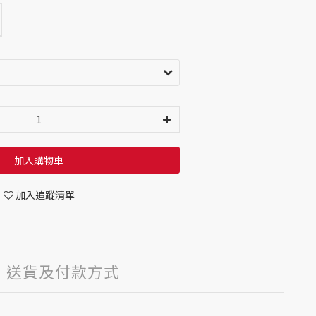
加入購物車
加入追蹤清單
送貨及付款方式