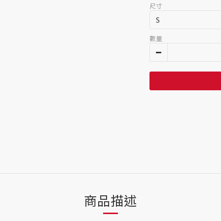
尺寸
數量
商品描述