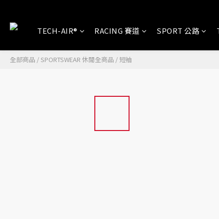
TECH-AIR®
RACING 賽道
SPORT 公路
全部商品
/
SPORTSWEAR 休閒全商品
/
短袖