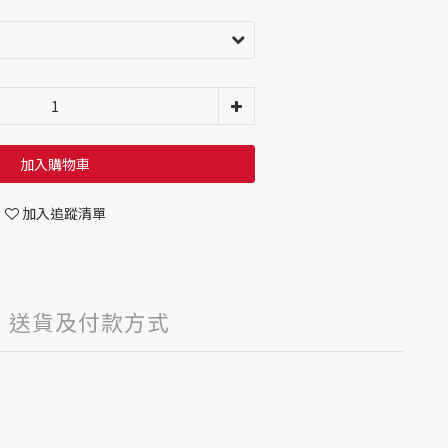
加入購物車
加入追蹤清單
送貨及付款方式