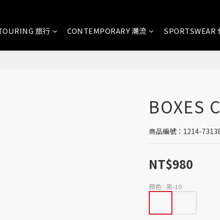
TOURING 旅行
CONTEMPORARY 潮流
SPORTSWEAR
BOXES C
商品編號：1214-7313
NT$980
顏色
: 黑-10