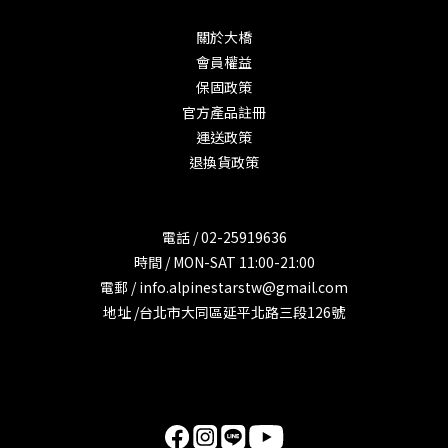
關於大橋
會員權益
保固政策
官方產品註冊
運送政策
退換貨政策
電話 / 02-25919636
時間 / MON-SAT 11:00-21:00
電郵 / info.alpinestarstw@gmail.com
地址 /台北市大同區延平北路三段126號