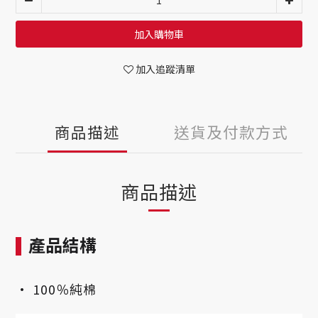
加入購物車
加入追蹤清單
商品描述
送貨及付款方式
商品描述
產品結構
• 100％純棉