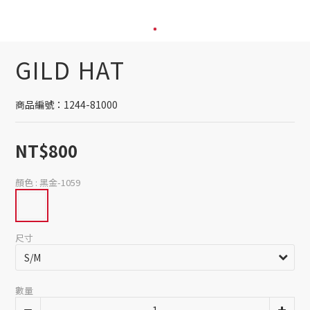
GILD HAT
商品編號：1244-81000
NT$800
顏色
: 黑金-1059
尺寸
數量