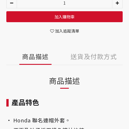
加入購物車
加入追蹤清單
商品描述
送貨及付款方式
商品描述
產品特色
• Honda 聯名連帽外套。