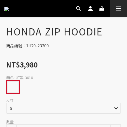
HONDA ZIP HOODIE
商品編號：1H20-23200
NT$3,980
顏色
: 紅黑-3010
尺寸
數量