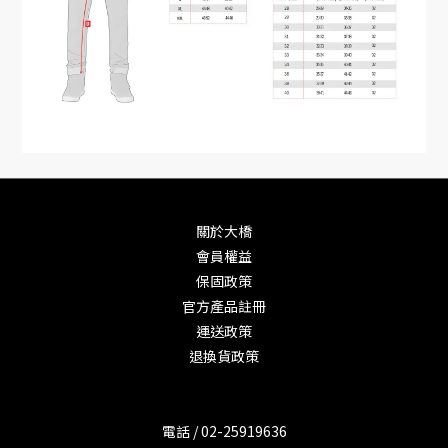
關於大橋
會員權益
保固政策
官方產品註冊
運送政策
退換貨政策
電話 / 02-25919636