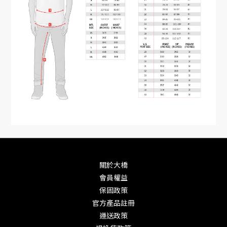
關於大橋
會員權益
保固政策
官方產品註冊
運送政策