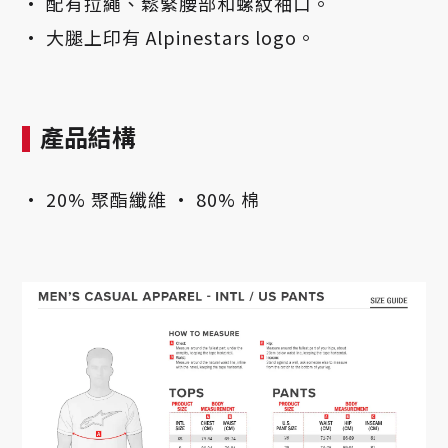
• 配有拉繩、鬆緊腰部和螺紋袖口。
• 大腿上印有 Alpinestars logo。
產品結構
• 20% 聚酯纖維 • 80% 棉