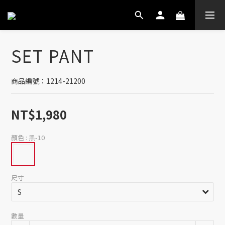
SET PANT
商品編號：1214-21200
NT$1,980
顏色
: 黑-10
尺寸
數量