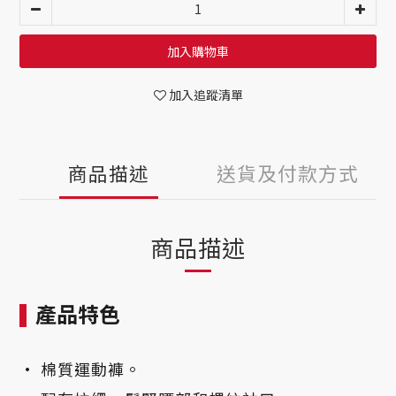
加入購物車
加入追蹤清單
商品描述
送貨及付款方式
商品描述
產品特色
• 棉質運動褲。