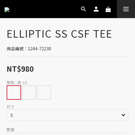
ELLIPTIC SS CSF TEE
商品編號：1244-72230
NT$980
顏色
: 黑-10
尺寸
數量