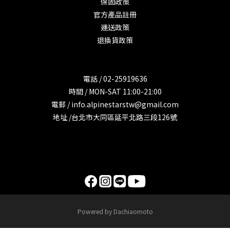
保固政策
官方產品註冊
運送政策
退換貨政策
電話 / 02-25919636
時間 / MON-SAT 11:00-21:00
電郵 / info.alpinestarstw@gmail.com
地址 /台北市大同區延平北路三段126號
Powered by Dachiaomoto