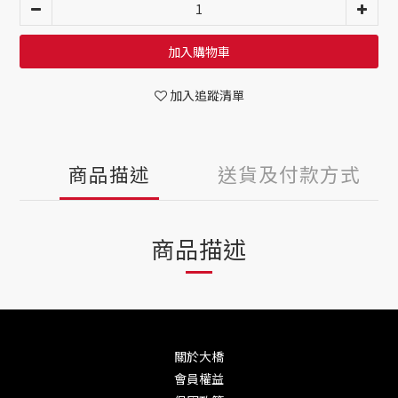
加入購物車
加入追蹤清單
商品描述
送貨及付款方式
商品描述
關於大橋
會員權益