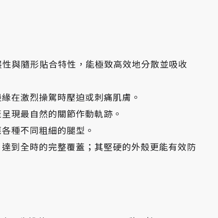
向延展性與隨形貼合特性，能極致高效地分散並吸收
邊緣在激烈操駕時壓迫或刺痛肌膚。
蓋呈現最自然的關節作動軌跡。
應各種不同粗細的腿型。
）達到全時的完整覆蓋；其堅硬的外殼更能有效防