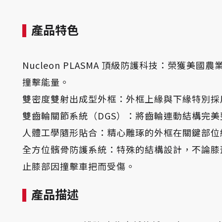
產品特色
Nucleon PLASMA 頂級防護科技：榮
撞擊能量。
雙密度雙射出成型外框：外框上緣與下緣特別採
雙齒輪關節系統（DGS）：將齒輪連動結構完
人體工學隨形貼合：精心雕琢的外框在關鍵部位
全方位髕骨防護系統：特殊的結構設計，不論膝
止膝部因撞擊車把而受傷。
產品描述